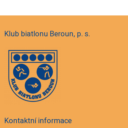
Klub biatlonu Beroun, p. s.
Kontaktní informace