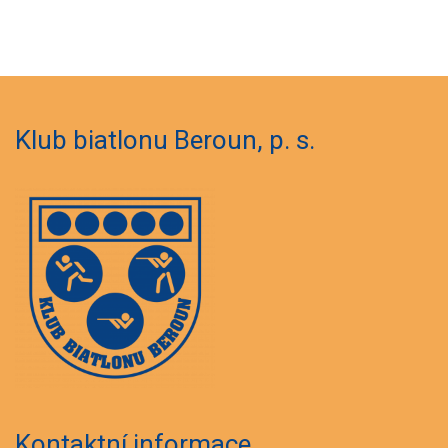
Klub biatlonu Beroun, p. s.
Kontaktní informace