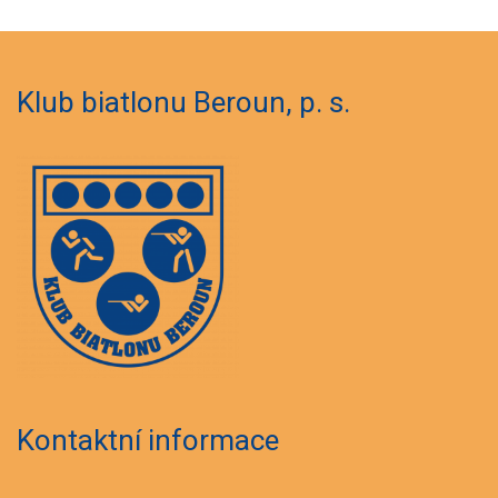
Klub biatlonu Beroun, p. s.
Kontaktní informace