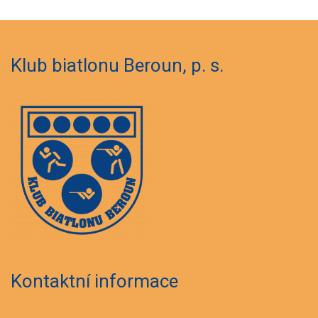
Klub biatlonu Beroun, p. s.
Kontaktní informace