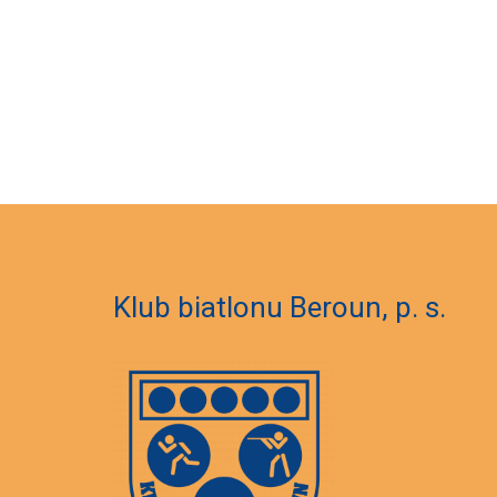
Klub biatlonu Beroun, p. s.