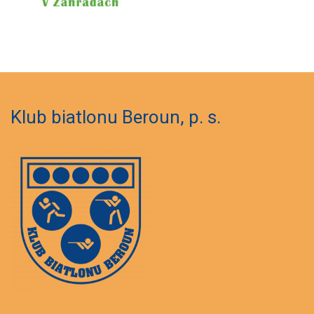
Klub biatlonu Beroun, p. s.