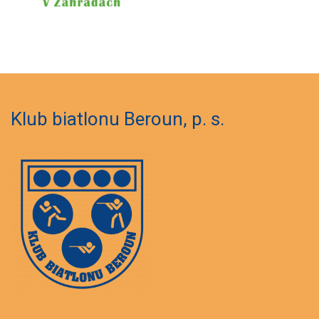
Klub biatlonu Beroun, p. s.