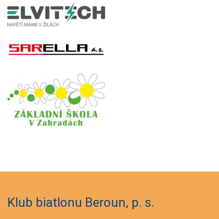
Klub biatlonu Beroun, p. s.