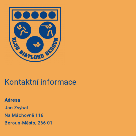
Kontaktní informace
Adresa
Jan Zvyhal
Na Máchovně 116
Beroun-Město, 266 01