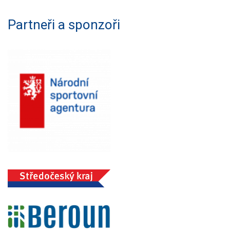
Partneři a sponzoři