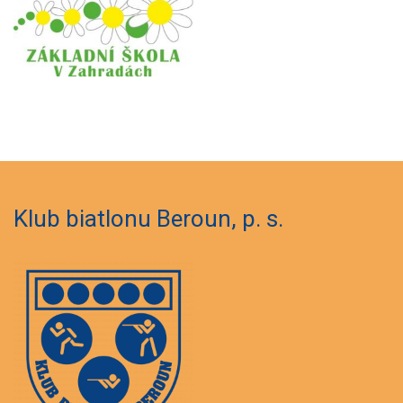
Klub biatlonu Beroun, p. s.