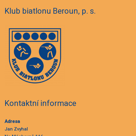
Klub biatlonu Beroun, p. s.
Kontaktní informace
Adresa
Jan Zvyhal