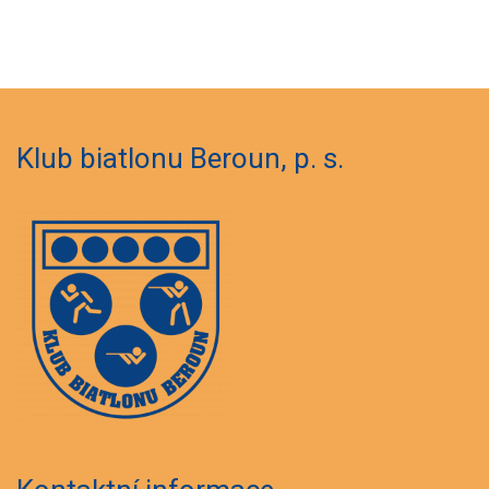
Klub biatlonu Beroun, p. s.