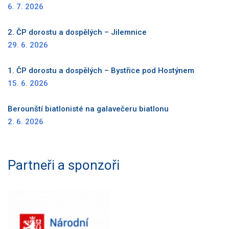
6. 7. 2026
2. ČP dorostu a dospělých – Jilemnice
29. 6. 2026
1. ČP dorostu a dospělých – Bystřice pod Hostýnem
15. 6. 2026
Berounští biatlonisté na galavečeru biatlonu
2. 6. 2026
Partneři a sponzoři