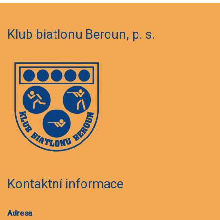
Klub biatlonu Beroun, p. s.
Kontaktní informace
Adresa