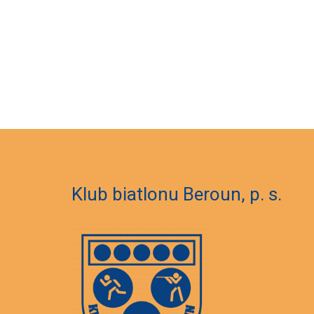
Klub biatlonu Beroun, p. s.