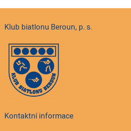
Klub biatlonu Beroun, p. s.
Kontaktní informace