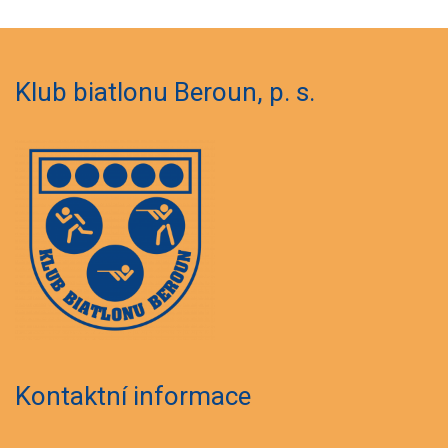
Klub biatlonu Beroun, p. s.
Kontaktní informace