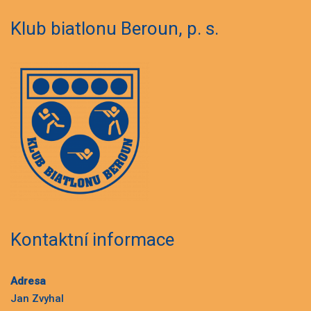
Klub biatlonu Beroun, p. s.
Kontaktní informace
Adresa
Jan Zvyhal